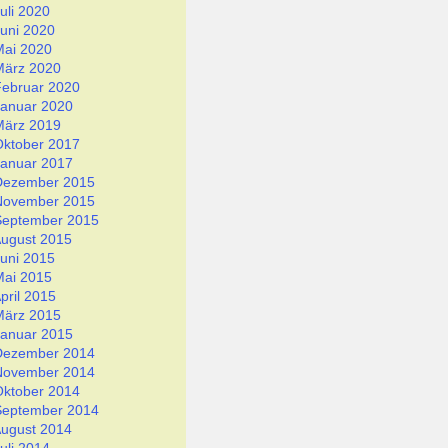
uli 2020
uni 2020
Mai 2020
März 2020
Februar 2020
Januar 2020
März 2019
Oktober 2017
Januar 2017
Dezember 2015
November 2015
September 2015
ugust 2015
uni 2015
Mai 2015
pril 2015
März 2015
Januar 2015
Dezember 2014
November 2014
Oktober 2014
September 2014
ugust 2014