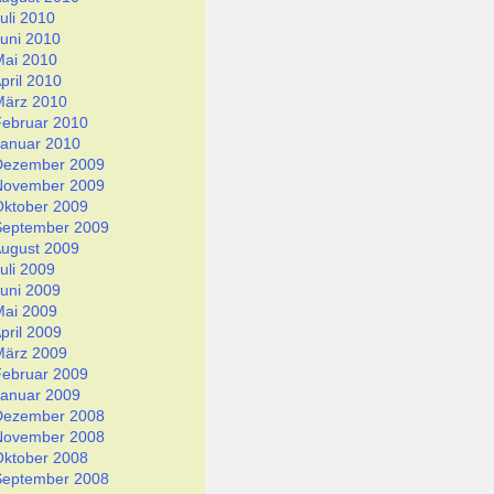
uli 2010
uni 2010
Mai 2010
pril 2010
März 2010
Februar 2010
Januar 2010
Dezember 2009
November 2009
Oktober 2009
September 2009
ugust 2009
uli 2009
uni 2009
Mai 2009
pril 2009
März 2009
Februar 2009
Januar 2009
Dezember 2008
November 2008
Oktober 2008
September 2008