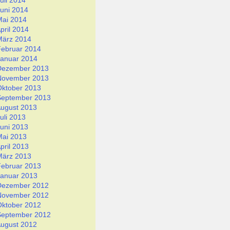
uli 2014
uni 2014
Mai 2014
pril 2014
März 2014
Februar 2014
Januar 2014
Dezember 2013
November 2013
Oktober 2013
September 2013
ugust 2013
uli 2013
uni 2013
Mai 2013
pril 2013
März 2013
Februar 2013
Januar 2013
Dezember 2012
November 2012
Oktober 2012
September 2012
ugust 2012