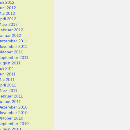
uli 2012
uni 2012
Mai 2012
pril 2012
März 2012
Februar 2012
Januar 2012
Dezember 2011
November 2011
Oktober 2011
September 2011
ugust 2011
uli 2011
uni 2011
Mai 2011
pril 2011
März 2011
Februar 2011
Januar 2011
Dezember 2010
November 2010
Oktober 2010
September 2010
ugust 2010