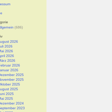
ressum
e
gorie
llgemein
(686)
iv
ugust 2026
uli 2026
Mai 2026
pril 2026
März 2026
Februar 2026
Januar 2026
Dezember 2025
November 2025
Oktober 2025
ugust 2025
uni 2025
Mai 2025
Dezember 2024
September 2023