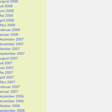
ugust 2008
uli 2008
uni 2008
Mai 2008
pril 2008
März 2008
Februar 2008
Januar 2008
Dezember 2007
November 2007
Oktober 2007
September 2007
ugust 2007
uli 2007
uni 2007
Mai 2007
pril 2007
März 2007
Februar 2007
Januar 2007
Dezember 2006
November 2006
Oktober 2006
September 2006