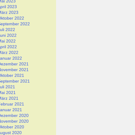
Mai 2023
pril 2023
März 2023
Oktober 2022
September 2022
uli 2022
uni 2022
Mai 2022
pril 2022
März 2022
Januar 2022
Dezember 2021
November 2021
Oktober 2021
September 2021
uli 2021
Mai 2021
März 2021
Februar 2021
Januar 2021
Dezember 2020
November 2020
Oktober 2020
ugust 2020